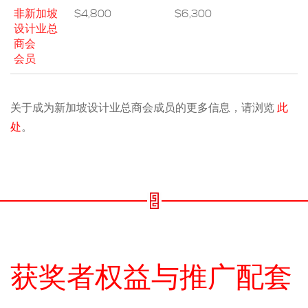
非新加坡
$4,800
$6,300
设计业总
商会
会员
关于成为新加坡设计业总商会成员的更多信息，请浏览
此
处
。
获奖者权益与推广配套