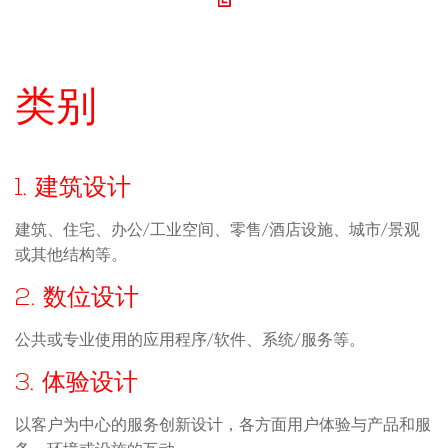
类别
1. 建筑设计
建筑、住宅、办公/工业空间、零售/酒店设施、城市/景观
或其他结构等。
2. 数位设计
公共或专业使用的应用程序/软件、系统/服务等。
3. 体验设计
以客户为中心的服务创新设计，各方面用户体验与产品和服