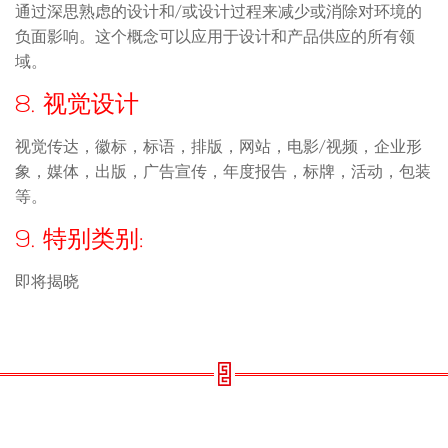
通过深思熟虑的设计和/或设计过程来减少或消除对环境的
负面影响。这个概念可以应用于设计和产品供应的所有领
域。
8. 视觉设计
视觉传达，徽标，标语，排版，网站，电影/视频，企业形
象，媒体，出版，广告宣传，年度报告，标牌，活动，包装
等。
9. 特别类别:
即将揭晓