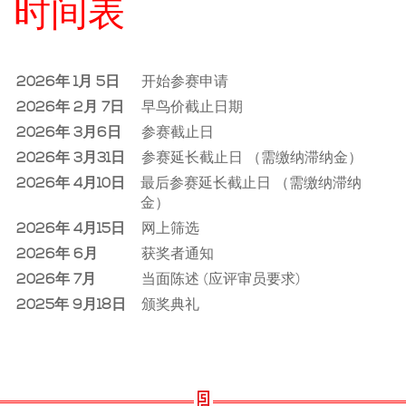
时间表
現在提交
2026年 1月 5日
开始参赛申请
2026年 2月 7日
早鸟价截止日期
2026年 3月6日
参赛截止日
2026年 3月31日
参赛延长截止日 （需缴纳滞纳金）
2026年 4月10日
最后参赛延长截止日 （需缴纳滞纳
金）
2026年 4月15日
网上筛选
2026年 6月
获奖者通知
2026年 7月
当面陈述 (应评审员要求)
2025年 9月18日
颁奖典礼