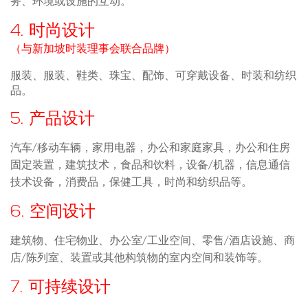
务、环境或设施的互动。
4. 时尚设计
（与新加坡时装理事会联合品牌）
服装、服装、鞋类、珠宝、配饰、可穿戴设备、时装和纺织
品。
5. 产品设计
汽车/移动车辆，家用电器，办公和家庭家具，办公和住房
固定装置，建筑技术，食品和饮料，设备/机器，信息通信
技术设备，消费品，保健工具，时尚和纺织品等。
6. 空间设计
建筑物、住宅物业、办公室/工业空间、零售/酒店设施、商
店/陈列室、装置或其他构筑物的室内空间和装饰等。
7. 可持续设计