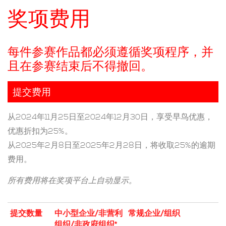
奖项费用
每件参赛作品都必须遵循奖项程序，并
且在参赛结束后不得撤回。
提交费用
从2024年11月25日至2024年12月30日，享受早鸟优惠，
优惠折扣为25%。
从2025年2月8日至2025年2月28日，将收取25%的逾期
费用。
所有费用将在奖项平台上自动显示。
提交数量
中小型企业/非营利
常规企业/组织
组织/非政府组织*